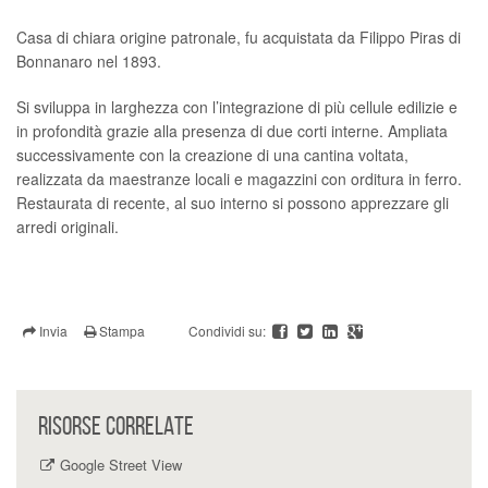
Casa di chiara origine patronale, fu acquistata da Filippo Piras di
Bonnanaro nel 1893.
Si sviluppa in larghezza con l’integrazione di più cellule edilizie e
in profondità grazie alla presenza di due corti interne. Ampliata
successivamente con la creazione di una cantina voltata,
realizzata da maestranze locali e magazzini con orditura in ferro.
Restaurata di recente, al suo interno si possono apprezzare gli
arredi originali.
Invia
Stampa
Condividi su:
RISORSE CORRELATE
Google Street View