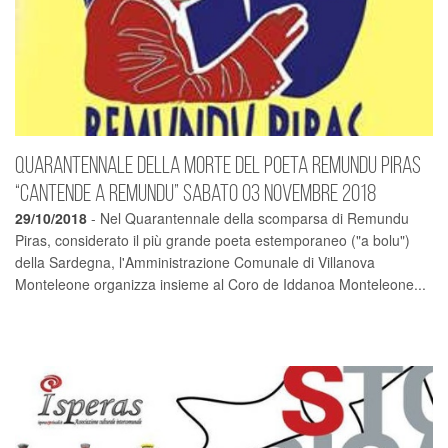
Quarantennale della morte del poeta Remundu Piras
“Cantende a Remundu” Sabato 03 novembre 2018
29/10/2018
- Nel Quarantennale della scomparsa di Remundu
Piras, considerato il più grande poeta estemporaneo ("a bolu")
della Sardegna, l'Amministrazione Comunale di Villanova
Monteleone organizza insieme al Coro de Iddanoa Monteleone...