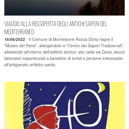
Viaggio alla riscoperta degli antichi saperi del
Mediterraneo
16/06/2022
- Il Comune di Monteleone Rocca Doria riapre il
"Museo del Pane", allargandolo a "Centro dei Saperi Tradizionali",
allestendo all'interno dell'edificio storico, sito nella via Doria, alcuni
laboratori esperienziali a beneficio di turisti e persone interessate
all'artigianato artistico sardo.