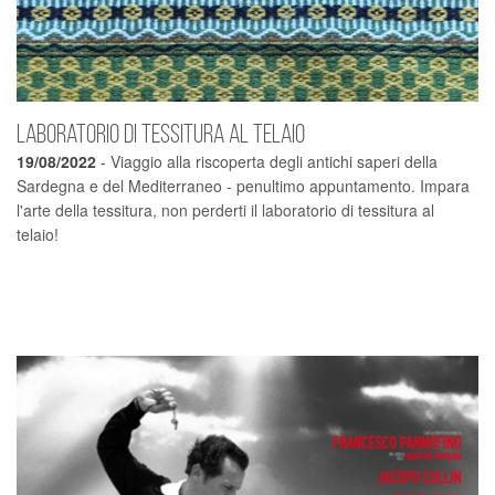
Laboratorio di Tessitura al telaio
19/08/2022
- Viaggio alla riscoperta degli antichi saperi della
Sardegna e del Mediterraneo - penultimo appuntamento. Impara
l'arte della tessitura, non perderti il laboratorio di tessitura al
telaio!