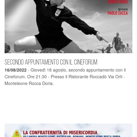
Secondo appuntamento con il Cineforum
16/08/2022
- Giovedì 18 agosto, secondo appuntamento con il
Cineforum. Ore 21:30 - Presso il Ristorante Roccadò Via Orti -
Monteleone Rocca Doria.