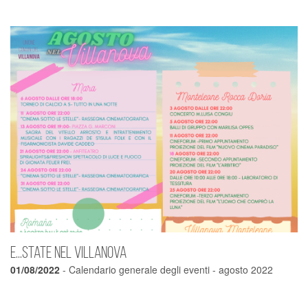
E...state nel Villanova
01/08/2022
- Calendario generale degli eventi - agosto 2022