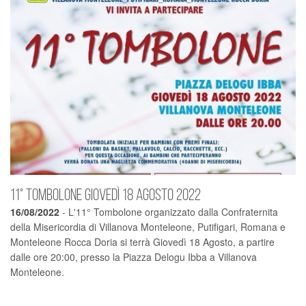
11° TOMBOLONE GIOVEDÌ 18 AGOSTO 2022
16/08/2022
- L'11° Tombolone organizzato dalla Confraternita
della Misericordia di Villanova Monteleone, Putifigari, Romana e
Monteleone Rocca Doria si terrà Giovedì 18 Agosto, a partire
dalle ore 20:00, presso la Piazza Delogu Ibba a Villanova
Monteleone.