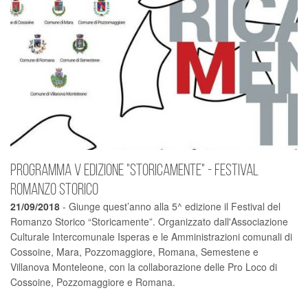
Programma V edizione "storicamente" - Festival
romanzo storico
21/09/2018
- Giunge quest’anno alla 5^ edizione il Festival del
Romanzo Storico “Storicamente”. Organizzato dall'Associazione
Culturale Intercomunale Isperas e le Amministrazioni comunali di
Cossoine, Mara, Pozzomaggiore, Romana, Semestene e
Villanova Monteleone, con la collaborazione delle Pro Loco di
Cossoine, Pozzomaggiore e Romana.