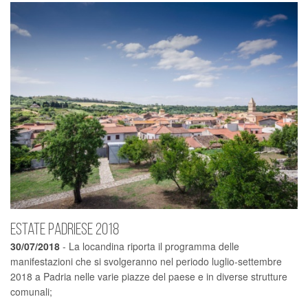
Estate Padriese 2018
30/07/2018
- La locandina riporta il programma delle
manifestazioni che si svolgeranno nel periodo luglio-settembre
2018 a Padria nelle varie piazze del paese e in diverse strutture
comunali;