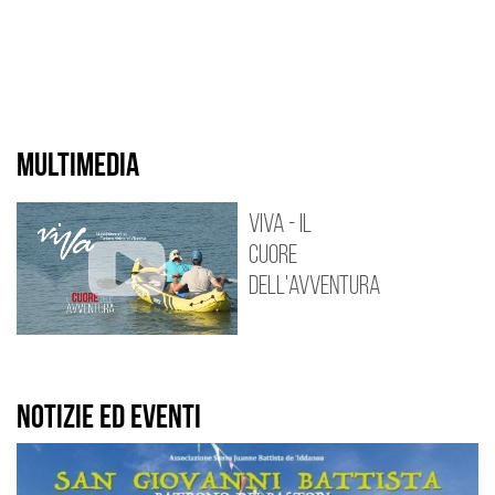
MULTIMEDIA
VIVA - Il
CUORE
dell'Avventura
NOTIZIE ED EVENTI