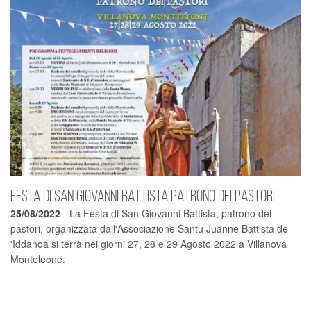
FESTA DI SAN GIOVANNI BATTISTA PATRONO DEI PASTORI
25/08/2022
- La Festa di San Giovanni Battista, patrono dei
pastori, organizzata dall'Associazione Santu Juanne Battista de
'Iddanoa si terrà nei giorni 27, 28 e 29 Agosto 2022 a Villanova
Monteleone.