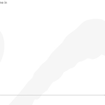
ne in