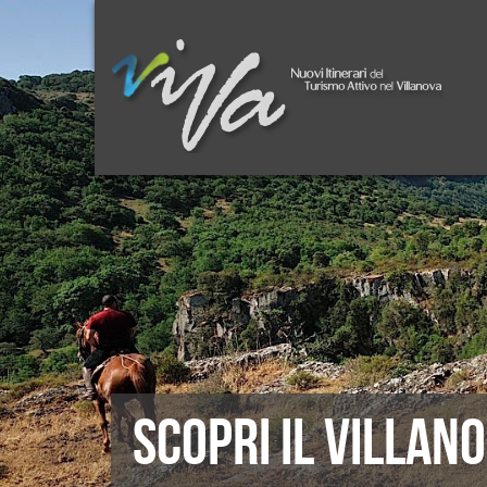
SCOPRI IL VILLAN