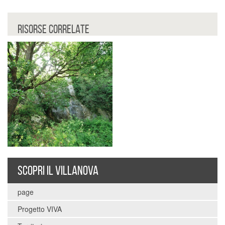
RISORSE CORRELATE
SCOPRI IL VILLANOVA
page
Progetto VIVA