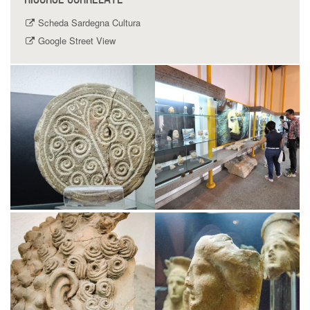
Scheda Sardegna Cultura
Google Street View