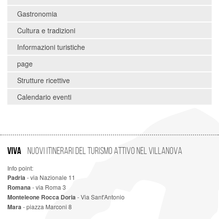
Gastronomia
Cultura e tradizioni
Informazioni turistiche
page
Strutture ricettive
Calendario eventi
VIVA
Nuovi Itinerari del Turismo Attivo nel Villanova
Info point:
Padria
- via Nazionale 11
Romana
- via Roma 3
Monteleone Rocca Doria
- Via Sant'Antonio
Mara
- piazza Marconi 8