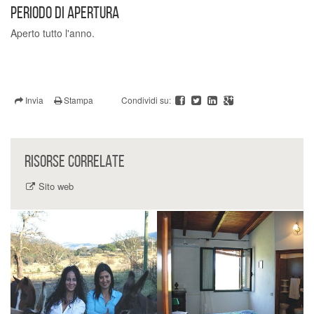
PERIODO DI APERTURA
Aperto tutto l'anno.
Invia
Stampa
Condividi su:
RISORSE CORRELATE
Sito web